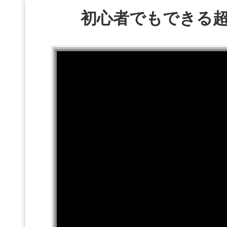
初心者でもできる超