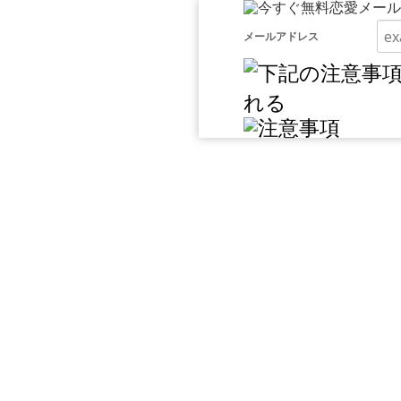
メールアドレス